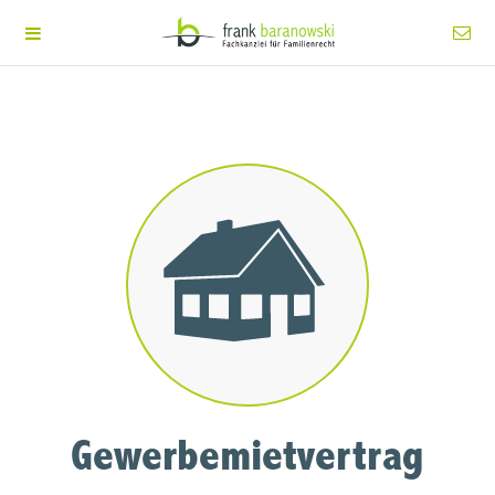
Gewerbemietvertrag