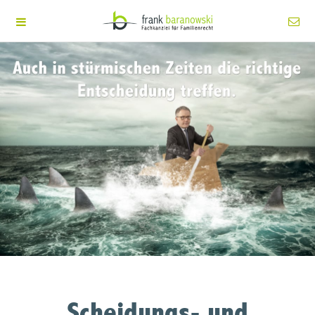
Scheidungs- und