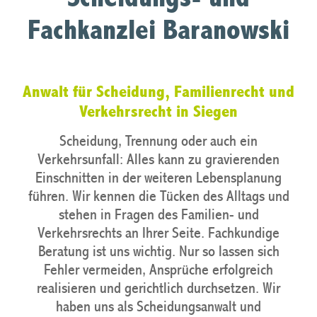
Fachkanzlei Baranowski
Anwalt für Scheidung, Familienrecht und
Verkehrsrecht in Siegen
Scheidung, Trennung oder auch ein
Verkehrsunfall: Alles kann zu gravierenden
Einschnitten in der weiteren Lebensplanung
führen. Wir kennen die Tücken des Alltags und
stehen in Fragen des Familien- und
Verkehrsrechts an Ihrer Seite. Fachkundige
Beratung ist uns wichtig. Nur so lassen sich
Fehler vermeiden, Ansprüche erfolgreich
realisieren und gerichtlich durchsetzen. Wir
haben uns als Scheidungsanwalt und